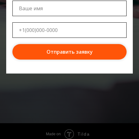
Отправить заявку
Tilda
Made on