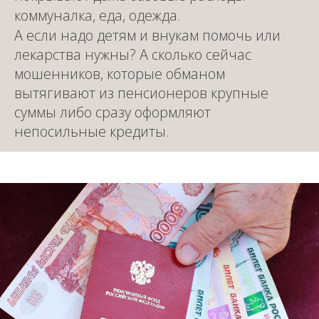
коммуналка, еда, одежда.
А если надо детям и внукам помочь или
лекарства нужны? А сколько сейчас
мошенников, которые обманом
вытягивают из пенсионеров крупные
суммы либо сразу оформляют
непосильные кредиты.