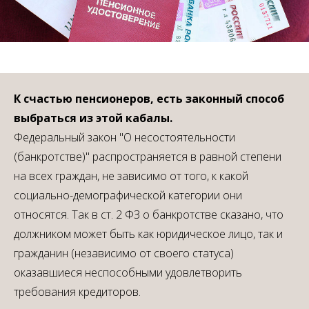
К счастью пенсионеров, есть законный способ
выбраться из этой кабалы.
Федеральный закон "О несостоятельности
(банкротстве)" распространяется в равной степени
на всех граждан, не зависимо от того, к какой
социально-демографической категории они
относятся. Так в ст. 2 ФЗ о банкротстве сказано, что
должником может быть как юридическое лицо, так и
гражданин (независимо от своего статуса)
оказавшиеся неспособными удовлетворить
требования кредиторов.