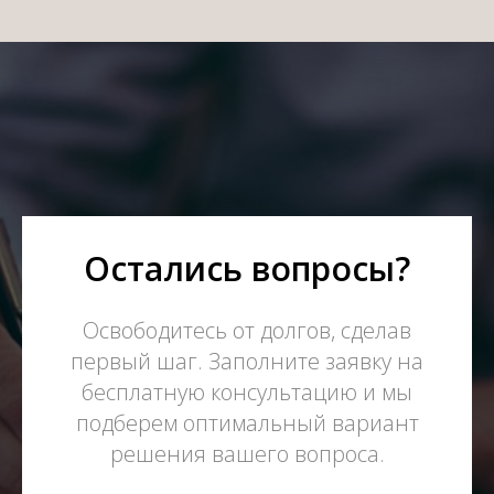
Остались вопросы?
Освободитесь от долгов, сделав
первый шаг. Заполните заявку на
бесплатную консультацию и мы
подберем оптимальный вариант
решения вашего вопроса.