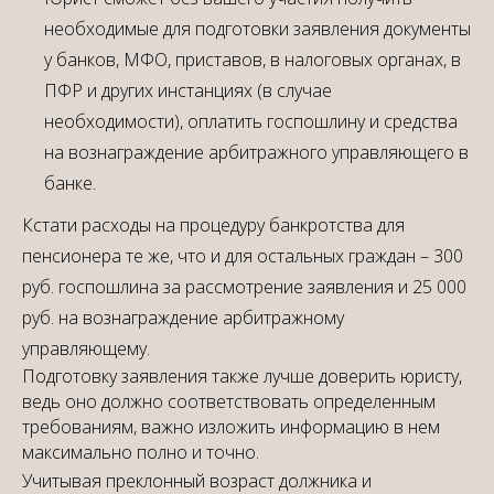
необходимые для подготовки заявления документы
у банков, МФО, приставов, в налоговых органах, в
ПФР и других инстанциях (в случае
необходимости), оплатить госпошлину и средства
на вознаграждение арбитражного управляющего в
банке.
Кстати расходы на процедуру банкротства для
пенсионера те же, что и для остальных граждан – 300
руб. госпошлина за рассмотрение заявления и 25 000
руб. на вознаграждение арбитражному
управляющему.
Подготовку заявления также лучше доверить юристу,
ведь оно должно соответствовать определенным
требованиям, важно изложить информацию в нем
максимально полно и точно.
Учитывая преклонный возраст должника и