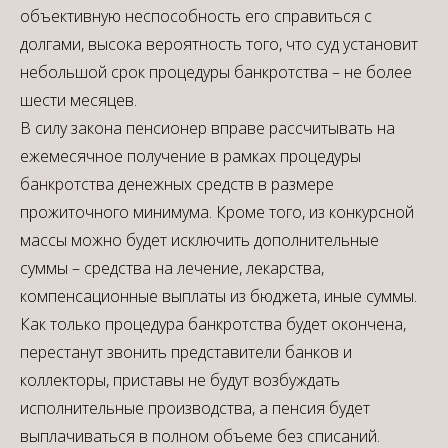
объективную неспособность его справиться с
долгами, высока вероятность того, что суд установит
небольшой срок процедуры банкротства – не более
шести месяцев.
В силу закона пенсионер вправе рассчитывать на
ежемесячное получение в рамках процедуры
банкротства
денежных средств в размере
прожиточного минимума. Кроме того, из конкурсной
массы можно будет исключить дополнительные
суммы – средства на лечение, лекарства,
компенсационные выплаты из бюджета, иные суммы.
Как только процедура банкротства будет окончена,
перестанут звонить представители банков и
коллекторы, приставы не будут возбуждать
исполнительные производства, а пенсия будет
выплачиваться в полном объеме без списаний.