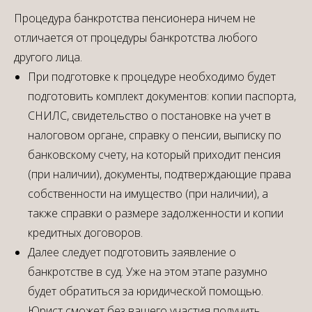
Процедура банкротства пенсионера ничем не
отличается от процедуры банкротства любого
другого лица.
При подготовке к процедуре необходимо будет
подготовить комплект документов: копии паспорта,
СНИЛС, свидетельство о постановке на учет в
налоговом органе, справку о пенсии, выписку по
банковскому счету, на который приходит пенсия
(при наличии), документы, подтверждающие права
собственности на имущество (при наличии), а
также справки о размере задолженности и копии
кредитных договоров.
Далее следует подготовить заявление о
банкротстве в суд. Уже на этом этапе разумно
будет обратиться за юридической помощью.
Юрист сможет без вашего участия получить