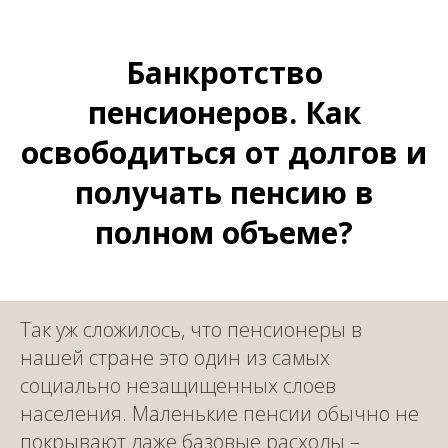
Банкротство
пенсионеров. Как
освободиться от долгов и
получать пенсию в
полном объеме?
Так уж сложилось, что пенсионеры в
нашей стране это один из самых
социально незащищенных слоев
населения. Маленькие пенсии обычно не
покрывают даже базовые расходы –