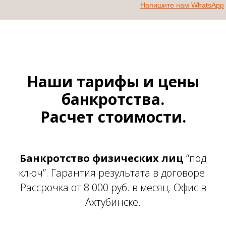
Напишите нам WhatsApp
Наши тарифы и цены
банкротства.
Расчет стоимости.
Банкротство физических лиц
“под
ключ”. Гарантия результата в договоре.
Рассрочка от 8 000 руб. в месяц. Офис в
Ахтубинске.