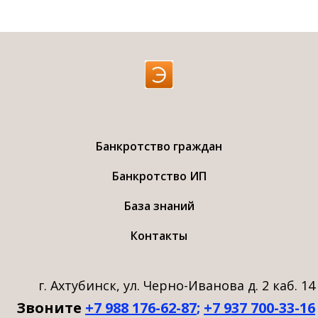
Банкротство граждан
Банкротство ИП
База знаний
Контакты
г. Ахтубинск, ул. Черно-Иванова д. 2 каб. 14
Звоните
+7 988 176-62-87
;
+7 937 700-33-16