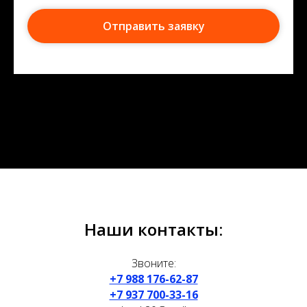
Отправить заявку
Наши контакты:
Звоните:
+7 988 176-62-87
+7 937 700-33-16