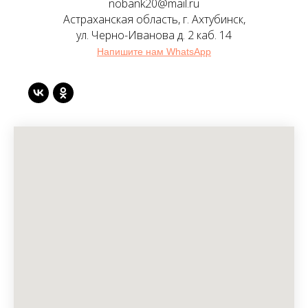
nobank20@mail.ru
Астраханская область, г. Ахтубинск,
ул. Черно-Иванова д. 2 каб. 14
Напишите нам WhatsApp