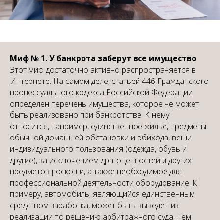
Миф № 1. У банкрота заберут все имущество
Этот миф достаточно активно распространяется в
Интернете. На самом деле, статьей 446 Гражданского
процессуального кодекса Российской Федерации
определен перечень имущества, которое не может
быть реализовано при банкротстве. К нему
относится, например, единственное жилье, предметы
обычной домашней обстановки и обихода, вещи
индивидуального пользования (одежда, обувь и
другие), за исключением драгоценностей и других
предметов роскоши, а также необходимое для
профессиональной деятельности оборудование. К
примеру, автомобиль, являющийся единственным
средством заработка, может быть выведен из
реализации по решению арбитражного суда. Тем