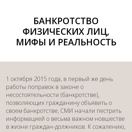
БАНКРОТСТВО
ФИЗИЧЕСКИХ ЛИЦ,
МИФЫ И РЕАЛЬНОСТЬ
1 октября 2015 года, в первый же день
работы поправок в законе о
несостоятельности (банкротстве),
позволяющих гражданину объявить о
своем банкротстве, СМИ начали пестрить
информацией о весьма важном новшестве
в жизни граждан-должников. К сожалению,