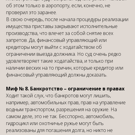
об этом только в аэропорту, если, конечно, не
проверил это заранее.
В свою очередь, после начала процедуры реализации
имущества приставы закрывают исполнительные
производства, что влечет за собой снятие всех
запретов. Да, финансовый управляющий или
кредиторы могут выйти с ходатайством об
ограничении выезда должника. Но суд очень редко
удовлетворяет такие ходатайства, и только при
наличии веских на то причин, которые кредитор или
финансовый управляющий должны доказать.
Миф № 8. Банкротство – ограничение в правах
Ходит такой слух, что банкротов могут лишить,
например, автомобильных прав, прав на управление
водным транспортом, разрешения на оружие. На
самом деле, это не так. Бесспорно, автомобиль,
гидроцикл или охотничье ружье могут быть
реализованы для погашения долга, но никто не