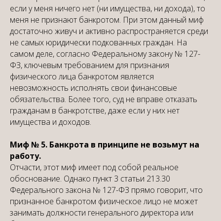
если у меня ничего нет (ни имущества, ни дохода), то
меня не признают банкротом. При этом данный миф
достаточно живуч и активно распространяется среди
не самых юридически подкованных граждан. На
самом деле, согласно Федеральному закону № 127-
ФЗ, ключевым требованием для признания
физического лица банкротом является
невозможность исполнять свои финансовые
обязательства. Более того, суд не вправе отказать
гражданам в банкротстве, даже если у них нет
имущества и доходов.
Миф № 5. Банкрота в принципе не возьмут на
работу.
Отчасти, этот миф имеет под собой реальное
обоснование. Однако пункт 3 статьи 213.30
Федерального закона № 127-ФЗ прямо говорит, что
признанное банкротом физическое лицо не может
занимать должности генерального директора или