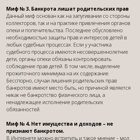
Миф № 3. Банкрота лишат родительских прав
Данный миф основан как на запугивании со стороны
коллекторов, так и на практике привлечения органов
опеки и попечительства. Последнее обусловлено
необходимостью защиты прав и интересов детей в
любых судебных процессах. Если у участника
судебного процесса имеются несовершеннолетние
дети, органы опеки обязаны контролировать
соблюдение прав детей. В том числе, выделение
прожиточного минимума на их содержание.
Бесспорно, случаи лишения родительских прав
банкротов имеют место быть, но причиной является
никак не банкротство физического лица, а
ненадлежащее исполнение родительских
обязанностей.
Миф № 4. Нет имущества и доходов – не
признают банкротом.
В Интернете можно встретить и такое мнение – мол,