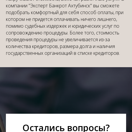
компании "Эксперт Банкрот Ахтубинск" вы сможете
подобрать комфортный для себя способ оплаты, при
котором не придется оплачивать ничего лишнего,
помимо судебных издержек и юридических услуг по
сопровождению процедуры. Более того, стоимость
проведения процедуры не увеличивается из-за
количества кредиторов, размера долга и наличия
государственных организаций в списке кредиторов.
Остались вопросы?