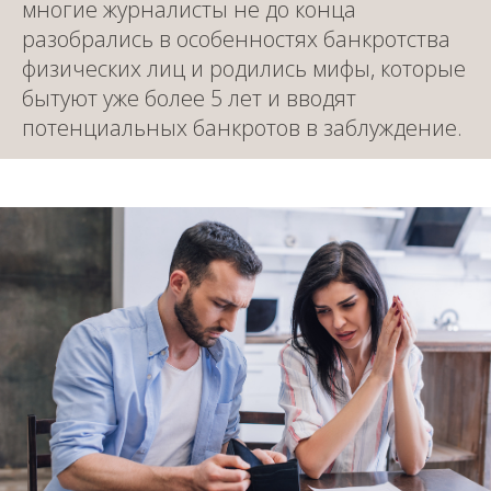
многие журналисты не до конца
разобрались в особенностях банкротства
физических лиц и родились мифы, которые
бытуют уже более 5 лет и вводят
потенциальных банкротов в заблуждение.