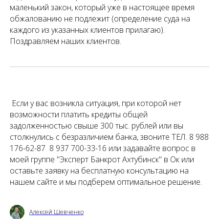
маленький закон, который уже в настоящее время
обжалованию не подлежит (определение суда на
каждого из указанных клиентов прилагаю).
Поздравляем наших клиентов.
Если у вас возникла ситуация, при которой нет
возможности платить кредиты общей
задолженностью свыше 300 тыс. рублей или вы
столкнулись с безразличием банка, звоните ТЕЛ. 8 988
176-62-87 8 937 700-33-16 или задавайте вопрос в
моей группе "Эксперт Банкрот Ахтубинск" в Ок или
оставьте заявку на бесплатную консультацию на
нашем сайте и мы подберем оптимальное решение.
Алексей Шевченко