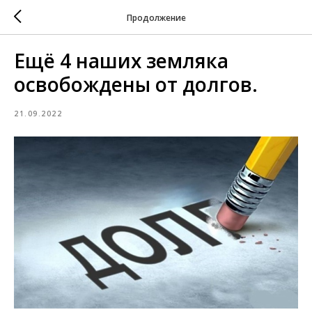
Продолжение
Ещё 4 наших земляка
освобождены от долгов.
21.09.2022