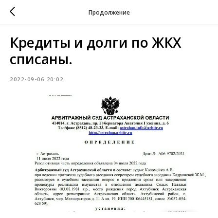
Продолжение
Кредиты и долги по ЖКХ
списаны.
2022-09-06 20:02