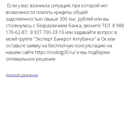
Если у вас возникла ситуация, при которой нет
возможности платить кредиты общей
задолженностью свыше 300 тыс. рублей или вы
столкнулись с безразличием банка, звоните ТЕЛ. 8 988
176-62-87; 8 937 700-33-16 или задавайте вопрос в
моей группе "Эксперт Банкрот Ахтубинск" в Ок или
оставьте заявку на бесплатную консультацию на
нашем сайте https://nodolg30.ru/ и мы подберем
оптимальное решение.
Алексей Шевченко
Tilda
Made on