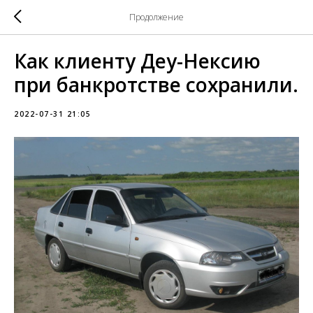
Продолжение
Как клиенту Деу-Нексию
при банкротстве сохранили.
2022-07-31 21:05