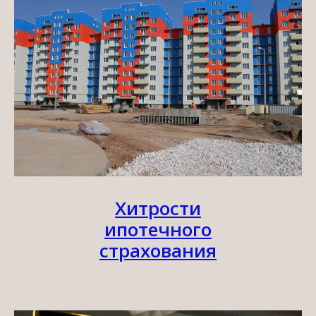
Хитрости
ипотечного
страхования