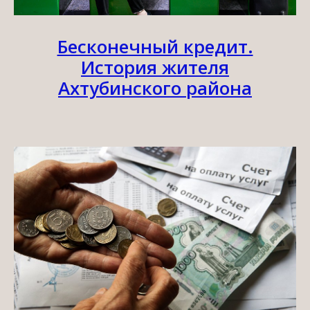
Бесконечный кредит.
История жителя
Ахтубинского района