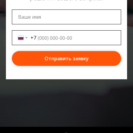
+7
Отправить заявку