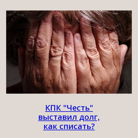
КПК "Честь"
выставил долг,
как списать?