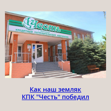
Как наш земляк
КПК "Честь" победил