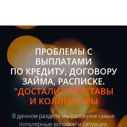
ПРОБЛЕМЫ С
ВЫПЛАТАМИ
ПО КРЕДИТУ, ДОГОВОРУ
ЗАЙМА, РАСПИСКЕ.
"ДОСТАЛИ" ПРИСТАВЫ
И КОЛЛЕКТОРЫ
В данном разделе мы разберем самые
популярные вопросы и ситуации,