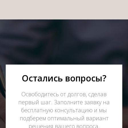
Остались вопросы?
Освободитесь от долгов, сделав
первый шаг. Заполните заявку на
бесплатную консультацию и мы
подберем оптимальный вариант
решения вашего вопроса.