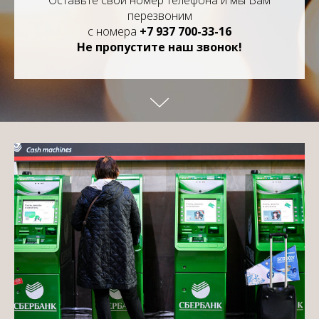
перезвоним
с номера
+7 937 700-33-16
Не пропустите наш звонок!